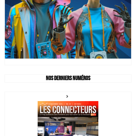
Nos derniers numéros