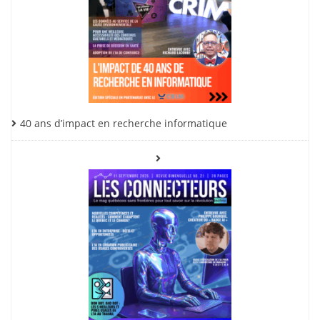
40 ans d’impact en recherche informatique