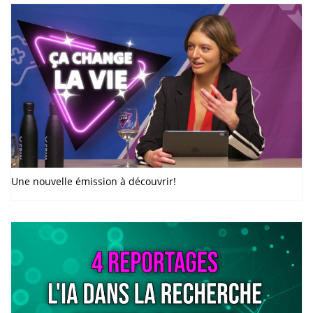
Une nouvelle émission à découvrir!