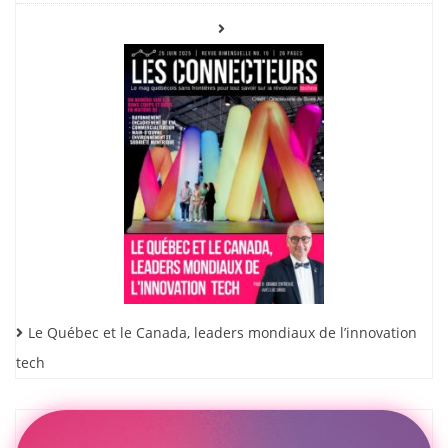
Le Québec et le Canada, leaders mondiaux de l’innovation
tech