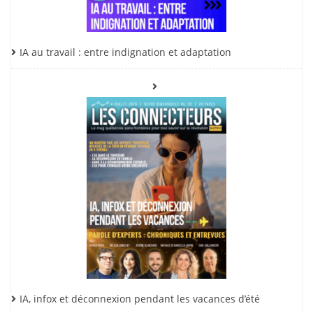
IA au travail : entre indignation et adaptation
IA, infox et déconnexion pendant les vacances d’été