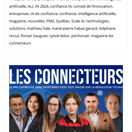
artificielle, ALL IN 2024, confiance IA, conseil de l’innovation,
entreprises, IA de confiance, confiance, intelligence artificielle,
magazine, nouvelles, PME, Québec, Scale AI, technologies,
solutions, mathieu hale, marie-pierre habas gerard, stéphane
ricoul, florian Saugues, sylvie leduc, pitchonair, magazine les
connecteurs