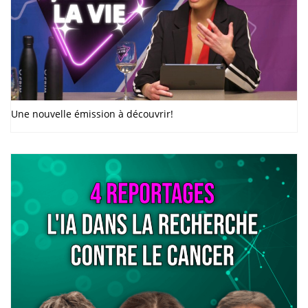
Une nouvelle émission à découvrir!