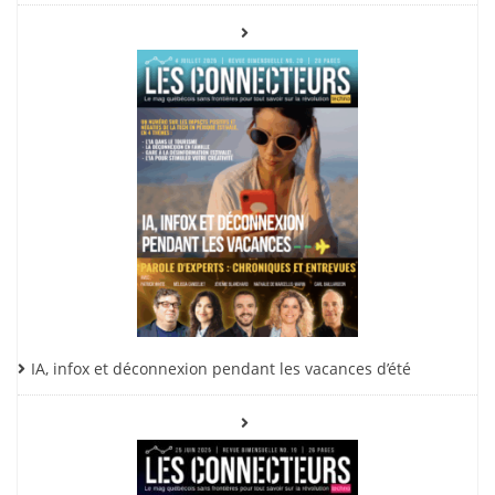
IA, infox et déconnexion pendant les vacances d’été