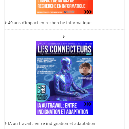
40 ans d’impact en recherche informatique
IA au travail : entre indignation et adaptation