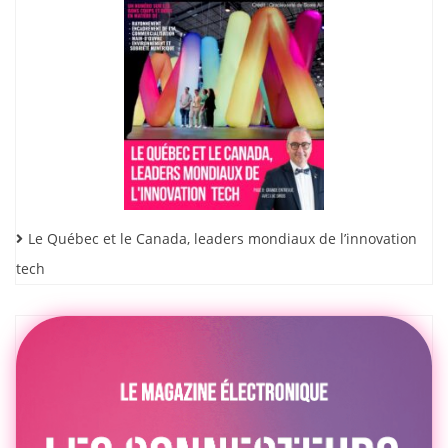
Le Québec et le Canada, leaders mondiaux de l’innovation
tech