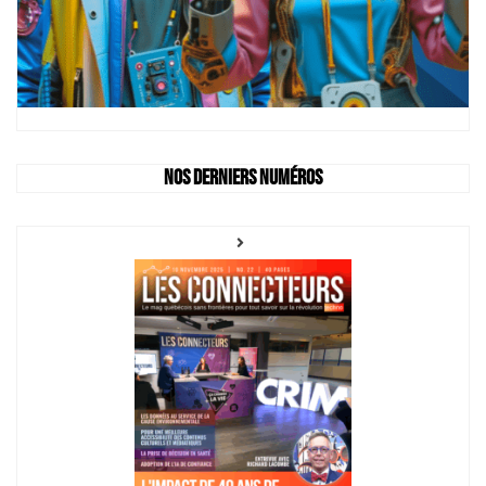
Nos derniers numéros