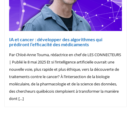
IA et cancer : développer des algorithmes qui
prédiront l’efficacité des médicaments
Par Chloé-Anne Touma, rédactrice en chef de LES CONNECTEURS
| Publié le 8 mai 2025 Et si l’intelligence artificielle ouvrait une
nouvelle voie, plus rapide et plus éthique, vers la découverte de
traitements contre le cancer? À l’intersection de la biologie
moléculaire, de la pharmacologie et de la science des données,
des chercheurs québécois s’emploient à transformer la manière
dont […]