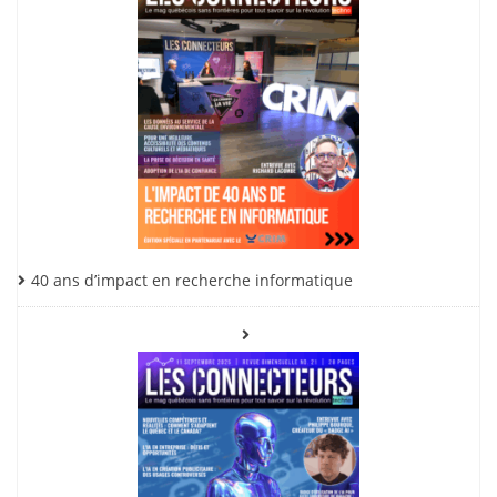
40 ans d’impact en recherche informatique