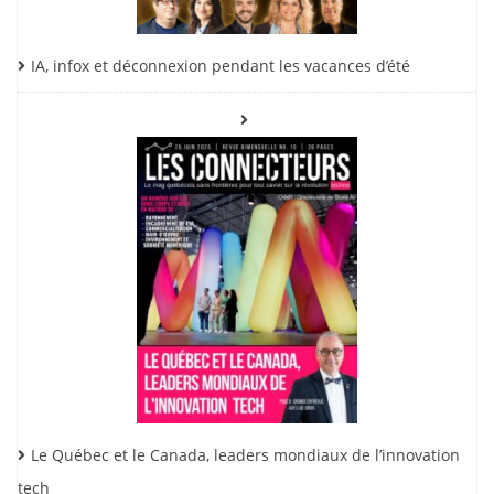
IA, infox et déconnexion pendant les vacances d’été
Le Québec et le Canada, leaders mondiaux de l’innovation
tech