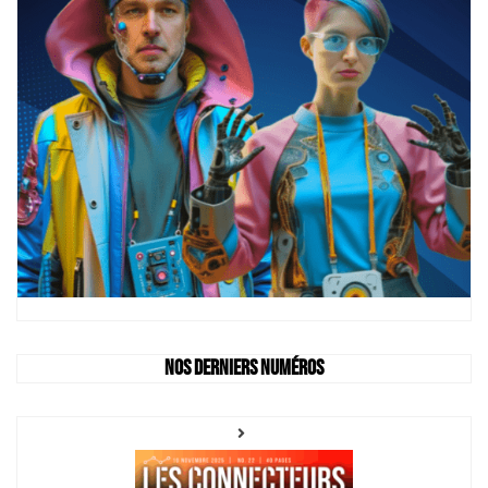
Nos derniers numéros