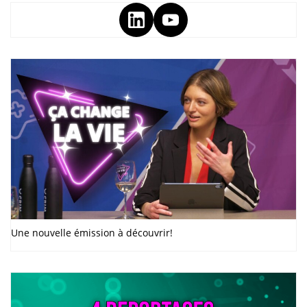
Une nouvelle émission à découvrir!