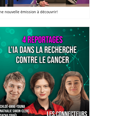
ne nouvelle émission à découvrir!