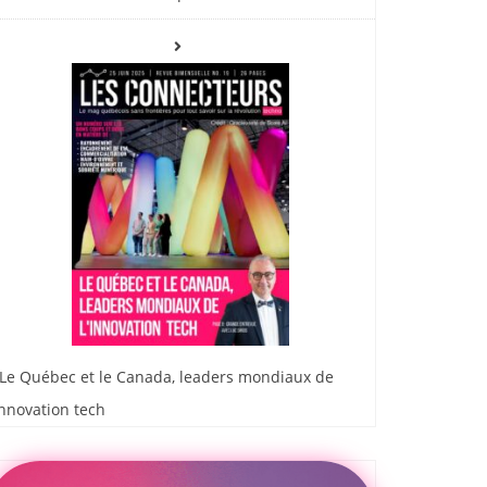
Le Québec et le Canada, leaders mondiaux de
innovation tech