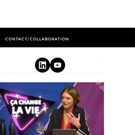
CONTACT/COLLABORATION