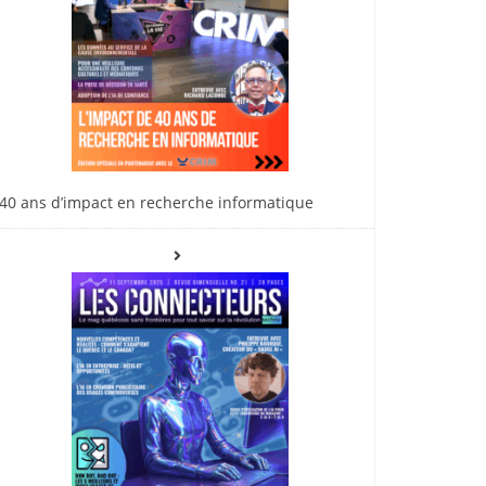
40 ans d’impact en recherche informatique