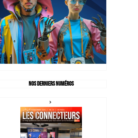
Nos derniers numéros