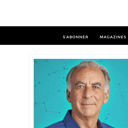
S’ABONNER
MAGAZINES