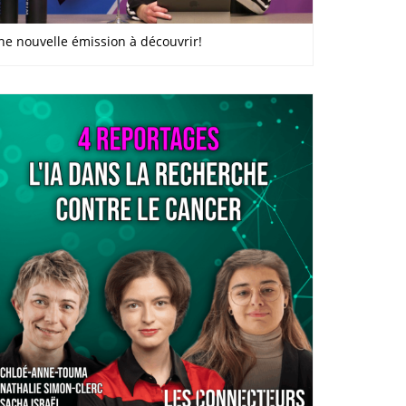
ne nouvelle émission à découvrir!