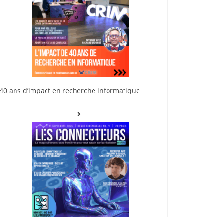
40 ans d’impact en recherche informatique