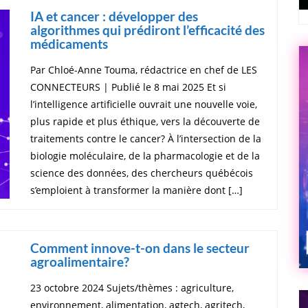
IA et cancer : développer des
algorithmes qui prédiront l’efficacité des
médicaments
Par Chloé-Anne Touma, rédactrice en chef de LES
CONNECTEURS | Publié le 8 mai 2025 Et si
l’intelligence artificielle ouvrait une nouvelle voie,
plus rapide et plus éthique, vers la découverte de
traitements contre le cancer? À l’intersection de la
biologie moléculaire, de la pharmacologie et de la
science des données, des chercheurs québécois
s’emploient à transformer la manière dont […]
Comment innove-t-on dans le secteur
agroalimentaire?
23 octobre 2024 Sujets/thèmes : agriculture,
environnement, alimentation, agtech, agritech,