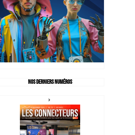
Nos derniers numéros