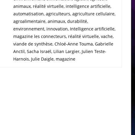
animaux, réalité virtuelle, intelligence artificielle,
automatisation, agriculteurs, agriculture cellulaire,
agroalimentaire, animaux, durabilité,
environnement, innovation, Intelligence artificielle,
magazine les connecteurs, réalité virtuelle, vache,
viande de synthèse, Chloé-Anne Touma, Gabrielle
Anctil, Sacha Israël, Lilian Largier, Julien Teste-
Harnois, Julie Daigle, magazine