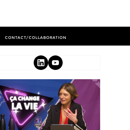
CONTACT/COLLABORATION