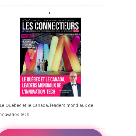
Le Québec et le Canada, leaders mondiaux de
innovation tech