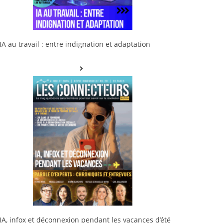
IA au travail : entre indignation et adaptation
IA, infox et déconnexion pendant les vacances d’été