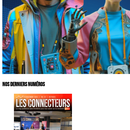
Nos derniers numéros