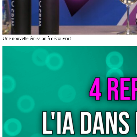
Une nouvelle émission à découvrir!