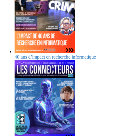
40 ans d’impact en recherche informatique