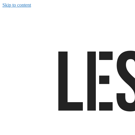
Skip to content