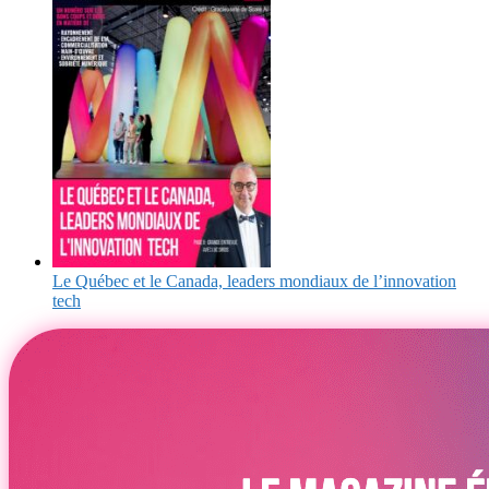
Le Québec et le Canada, leaders mondiaux de l’innovation
tech