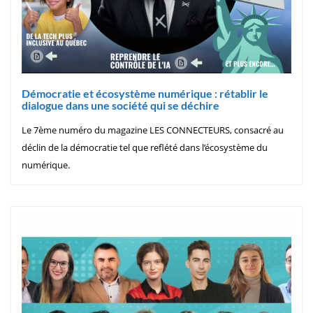
Démocratie et écosystème numérique : rétablir le
dialogue dans une société qui se déchire
Le 7ème numéro du magazine LES CONNECTEURS, consacré au
déclin de la démocratie tel que reflété dans l’écosystème du
numérique.