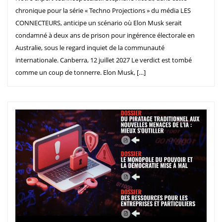
chronique pour la série « Techno Projections » du média LES
CONNECTEURS, anticipe un scénario où Elon Musk serait
condamné à deux ans de prison pour ingérence électorale en
Australie, sous le regard inquiet de la communauté
internationale. Canberra, 12 juillet 2027 Le verdict est tombé
comme un coup de tonnerre. Elon Musk, […]