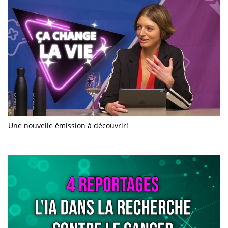
Une nouvelle émission à découvrir!