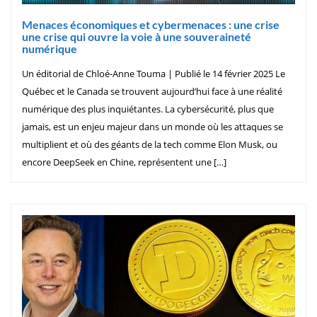
Menaces économiques et cybermenaces : une crise
une crise qui ouvre la voie à une souveraineté
numérique
Un éditorial de Chloé-Anne Touma | Publié le 14 février 2025 Le
Québec et le Canada se trouvent aujourd’hui face à une réalité
numérique des plus inquiétantes. La cybersécurité, plus que
jamais, est un enjeu majeur dans un monde où les attaques se
multiplient et où des géants de la tech comme Elon Musk, ou
encore DeepSeek en Chine, représentent une […]