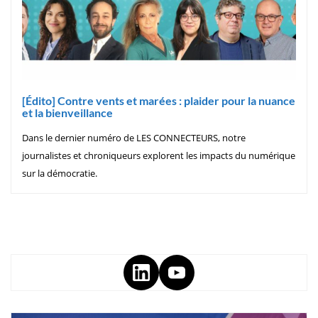
[Édito] Contre vents et marées : plaider pour la nuance
et la bienveillance
Dans le dernier numéro de LES CONNECTEURS, notre
journalistes et chroniqueurs explorent les impacts du numérique
sur la démocratie.