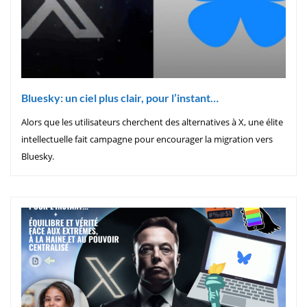
Bluesky: un ciel plus clair, pour l’instant…
Alors que les utilisateurs cherchent des alternatives à X, une élite
intellectuelle fait campagne pour encourager la migration vers
Bluesky.