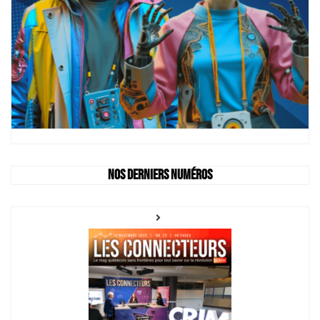
Nos derniers numéros