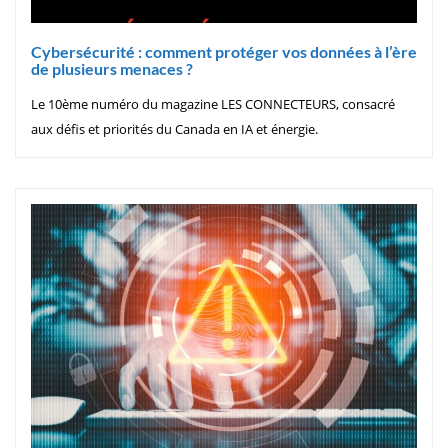
Cybersécurité : comment protéger vos données à l’ère
de plusieurs menaces ?
Le 10ème numéro du magazine LES CONNECTEURS, consacré
aux défis et priorités du Canada en IA et énergie.