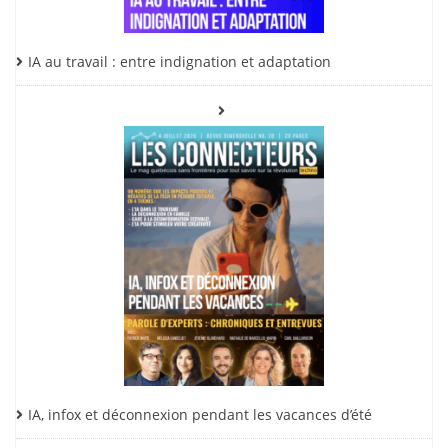
IA au travail : entre indignation et adaptation
IA, infox et déconnexion pendant les vacances d’été