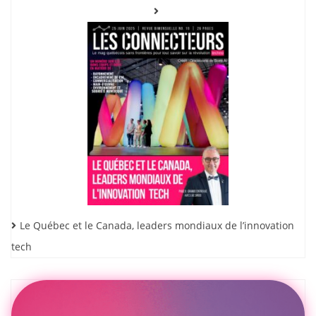
Le Québec et le Canada, leaders mondiaux de l’innovation
tech