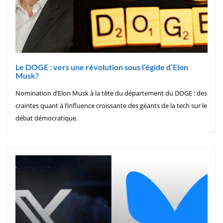
Le DOGE : vers une révolution sous l’égide d’Elon
Musk?
Nomination d’Elon Musk à la tête du département du DOGE : des
craintes quant à l’influence croissante des géants de la tech sur le
débat démocratique.