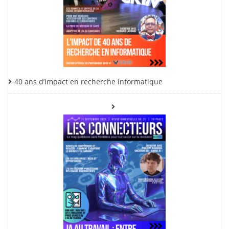
40 ans d’impact en recherche informatique