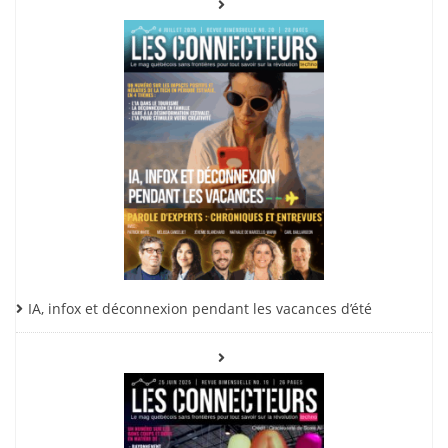
IA, infox et déconnexion pendant les vacances d’été