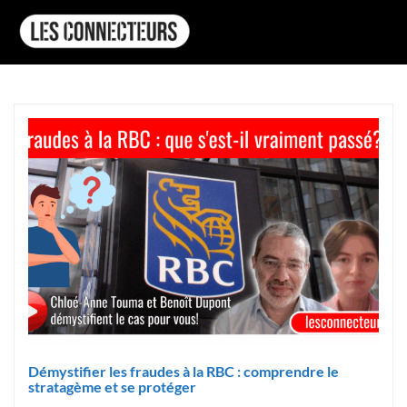
Démystifier les fraudes à la RBC : comprendre le
stratagème et se protéger