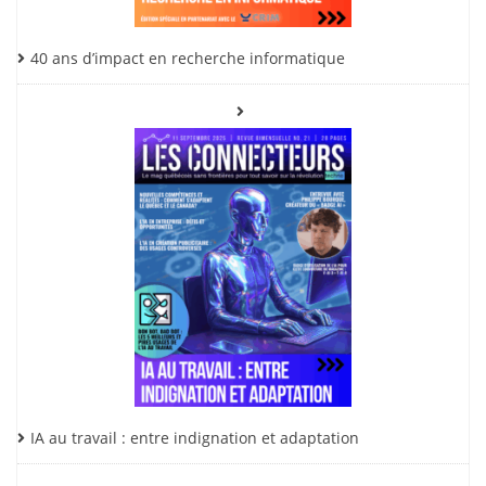
40 ans d’impact en recherche informatique
IA au travail : entre indignation et adaptation