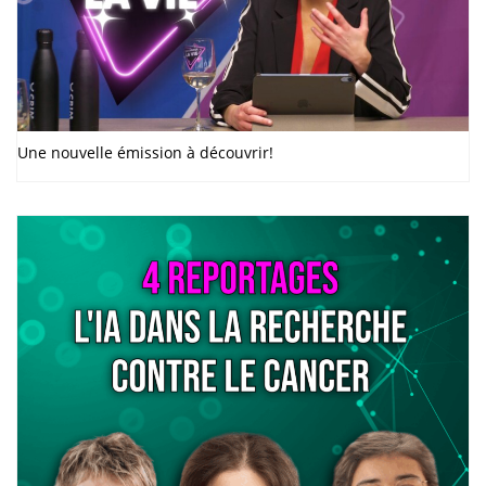
Une nouvelle émission à découvrir!