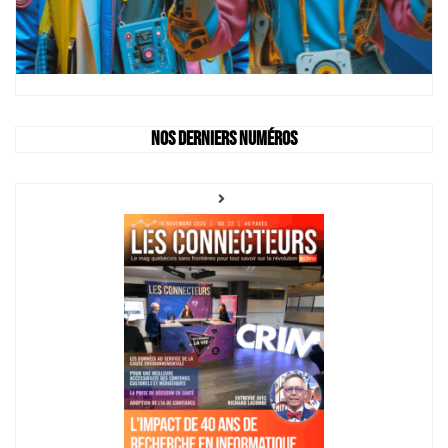
Nos derniers numéros