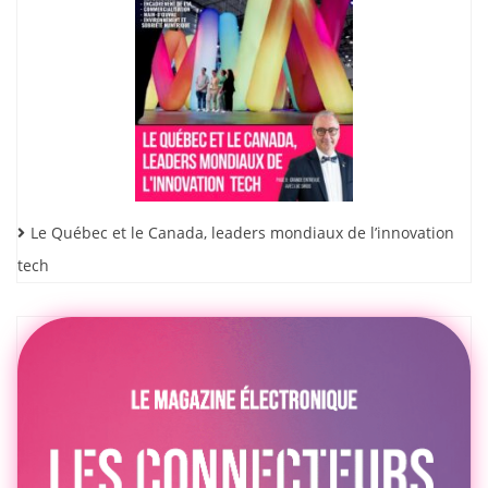
Le Québec et le Canada, leaders mondiaux de l’innovation
tech