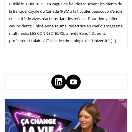
Publié le 9 juin 2025 La vague de fraudes touchant les clients de
la Banque Royale du Canada (RBC) a fait couler beaucoup d’encre
et suscité de vives réactions dans les médias. Pour démystifier
ces incidents, Chloé-Anne Touma, rédactrice en chef du magazine
multimédia LES CONNECTEURS, a invité Benoît Dupont,
professeur titulaire à l’école de criminologie de l’Université […]