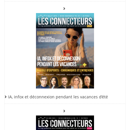
IA, infox et déconnexion pendant les vacances d’été