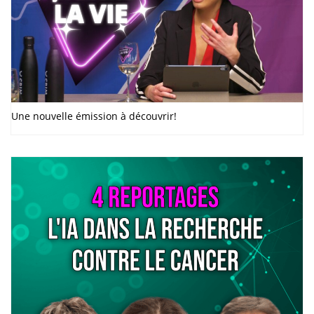
Une nouvelle émission à découvrir!