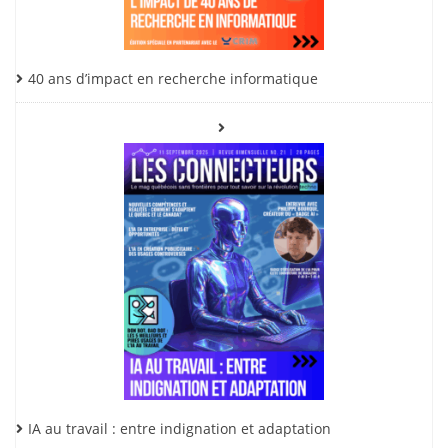
40 ans d’impact en recherche informatique
IA au travail : entre indignation et adaptation