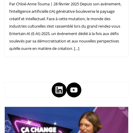
Par Chloé-Anne Touma | 28 février 2025 Depuis son avènement,
l’intelligence artificielle (IA) générative bouleverse le paysage
créatif et intellectuel. Face à cette mutation, le monde des
industries culturelles s’est rassemblé lors du grand rendez-vous
Entertain-AI (E-AI) 2025, un événement dédié à la fois aux défis
soulevés par sa démocratisation et aux nouvelles perspectives
qu’elle ouvre en matière de création. […]