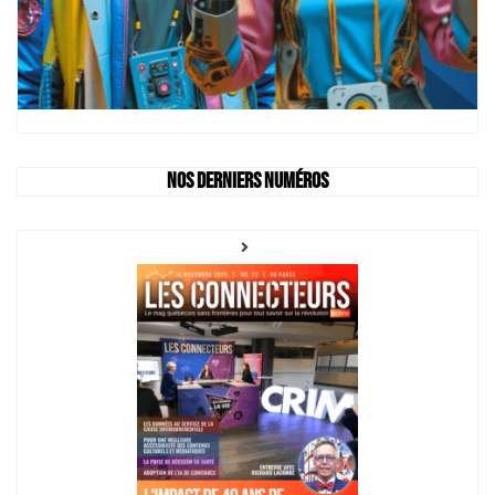
Nos derniers numéros