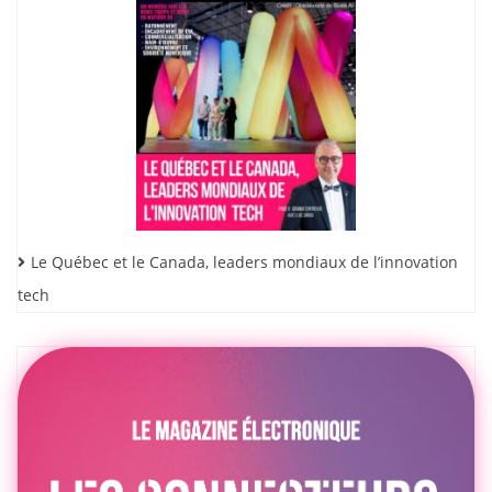
Le Québec et le Canada, leaders mondiaux de l’innovation
tech