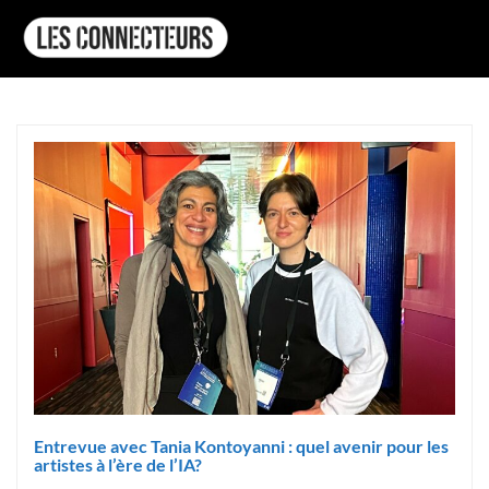
Entrevue avec Tania Kontoyanni : quel avenir pour les
artistes à l’ère de l’IA?