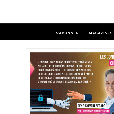
S’ABONNER
MAGAZINES