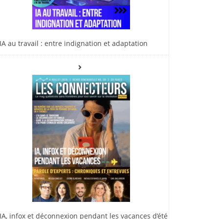
IA au travail : entre indignation et adaptation
IA, infox et déconnexion pendant les vacances d’été