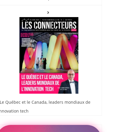
Le Québec et le Canada, leaders mondiaux de
innovation tech