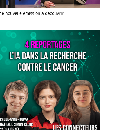
ne nouvelle émission à découvrir!