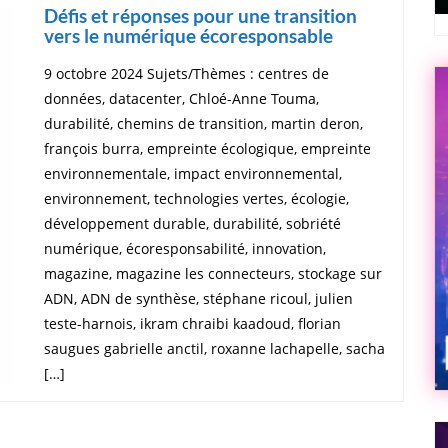
Défis et réponses pour une transition
vers le numérique écoresponsable
9 octobre 2024 Sujets/Thèmes : centres de
données, datacenter, Chloé-Anne Touma,
durabilité, chemins de transition, martin deron,
françois burra, empreinte écologique, empreinte
environnementale, impact environnemental,
environnement, technologies vertes, écologie,
développement durable, durabilité, sobriété
numérique, écoresponsabilité, innovation,
magazine, magazine les connecteurs, stockage sur
ADN, ADN de synthèse, stéphane ricoul, julien
teste-harnois, ikram chraibi kaadoud, florian
saugues gabrielle anctil, roxanne lachapelle, sacha
[…]