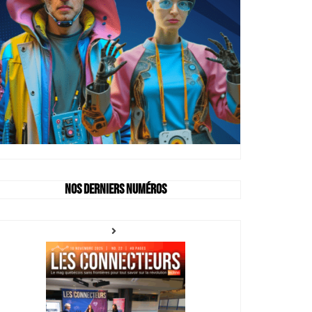
Nos derniers numéros