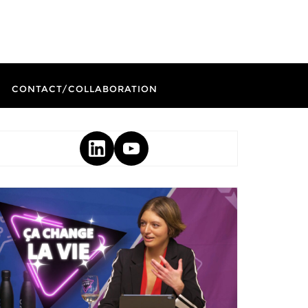
CONTACT/COLLABORATION