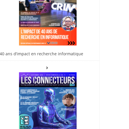
40 ans d’impact en recherche informatique