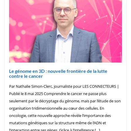
Le génome en 3D : nouvelle frontière de la lutte
contre le cancer
Par Nathalie Simon-Clerc, journaliste pour LES CONNECTEURS |
Publié le 8 mai 2025 Comprendre le cancer ne passe plus
seulement par le décryptage du génome, mais par l’étude de son
organisation tridimensionnelle au cœur des cellules. En
oncologie, cette nouvelle approche révèle l’importance des
mutations génétiques sur la structure même de l’ADN et
l’interaction entre ses gènes. Grâce à l’intelligence […]