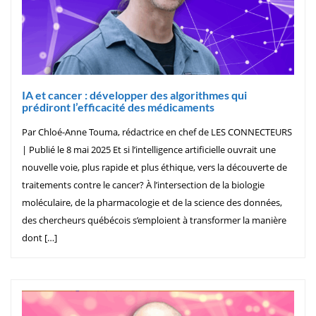
IA et cancer : développer des algorithmes qui
prédiront l’efficacité des médicaments
Par Chloé-Anne Touma, rédactrice en chef de LES CONNECTEURS
| Publié le 8 mai 2025 Et si l’intelligence artificielle ouvrait une
nouvelle voie, plus rapide et plus éthique, vers la découverte de
traitements contre le cancer? À l’intersection de la biologie
moléculaire, de la pharmacologie et de la science des données,
des chercheurs québécois s’emploient à transformer la manière
dont […]