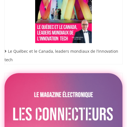
Le Québec et le Canada, leaders mondiaux de l’innovation
tech