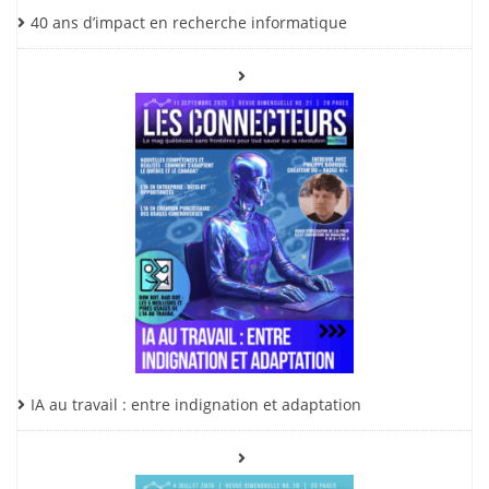
40 ans d’impact en recherche informatique
IA au travail : entre indignation et adaptation