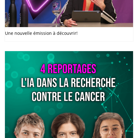
Une nouvelle émission à découvrir!