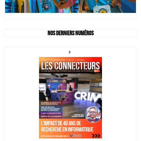
Nos derniers numéros