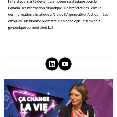
l’interdisciplinarité devient un moteur stratégique pour le
Canada Désinformation climatique : un bref état des lieux La
désinformation climatique à l’ère de l’IA générative IA et données
omiques : un binôme prometteur en oncologie Et si l’IA et la
génomique permettaient […]