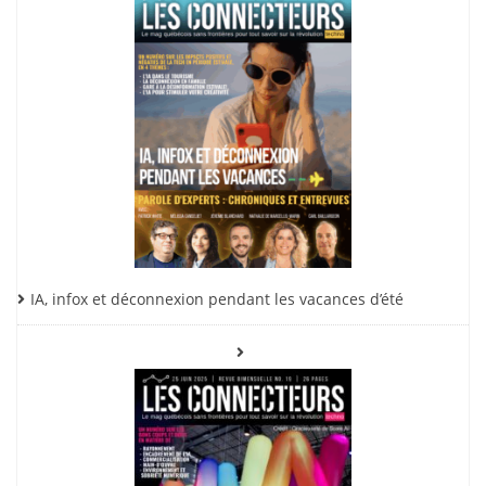
IA, infox et déconnexion pendant les vacances d’été