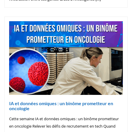
IA et données omiques : un binôme prometteur en
oncologie
Cette semaine IA et données omiques : un binôme prometteur
en oncologie Relever les défis de recrutement en tech Quand