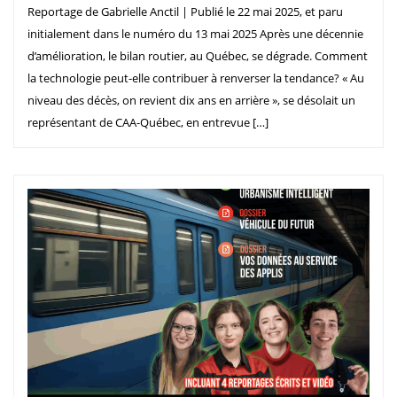
Reportage de Gabrielle Anctil | Publié le 22 mai 2025, et paru
initialement dans le numéro du 13 mai 2025 Après une décennie
d’amélioration, le bilan routier, au Québec, se dégrade. Comment
la technologie peut-elle contribuer à renverser la tendance? « Au
niveau des décès, on revient dix ans en arrière », se désolait un
représentant de CAA-Québec, en entrevue […]