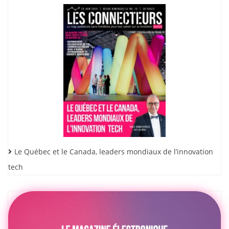
Le Québec et le Canada, leaders mondiaux de l’innovation
tech