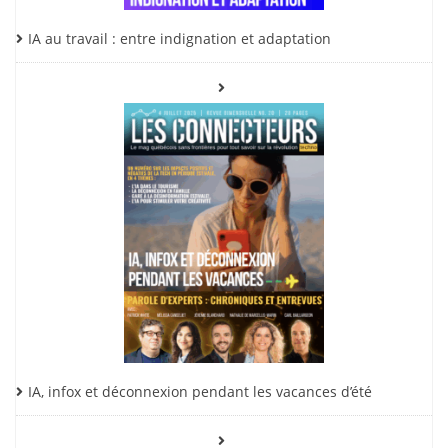
IA au travail : entre indignation et adaptation
IA, infox et déconnexion pendant les vacances d’été