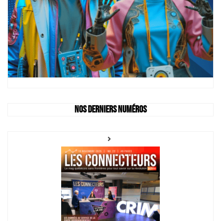
Nos derniers numéros