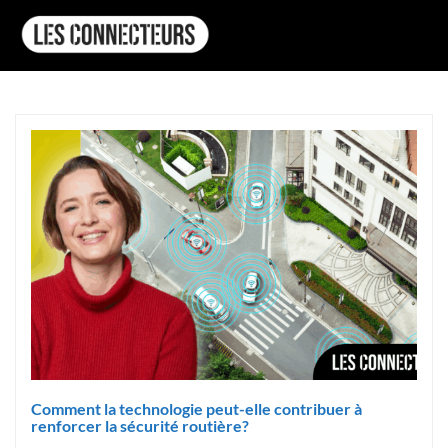
Comment la technologie peut-elle contribuer à
renforcer la sécurité routière?