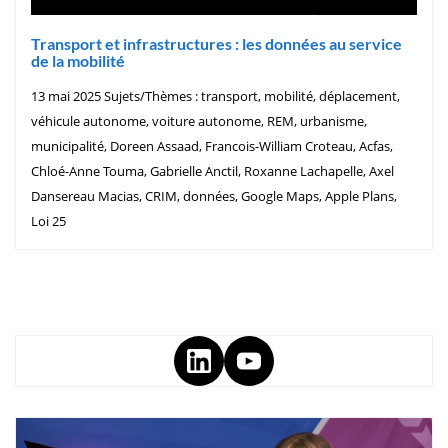
Transport et infrastructures : les données au service
de la mobilité
13 mai 2025 Sujets/Thèmes : transport, mobilité, déplacement,
véhicule autonome, voiture autonome, REM, urbanisme,
municipalité, Doreen Assaad, Francois-William Croteau, Acfas,
Chloé-Anne Touma, Gabrielle Anctil, Roxanne Lachapelle, Axel
Dansereau Macias, CRIM, données, Google Maps, Apple Plans,
Loi 25