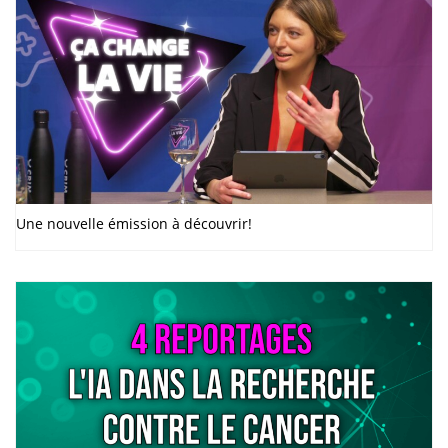
Une nouvelle émission à découvrir!