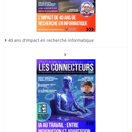
40 ans d’impact en recherche informatique