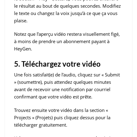
le résultat au bout de quelques secondes. Modifiez
le texte ou changez la voix jusqu’à ce que ça vous
plaise.
Notez que l’aperçu vidéo restera visuellement figé,
à moins de prendre un abonnement payant à
HeyGen.
5. Téléchargez votre vidéo
Une fois satisfait(e) de l’audio, cliquez sur « Submit
» (soumettre), puis attendez quelques minutes
avant de recevoir une notification par courriel
confirmant que votre vidéo est prête.
Trouvez ensuite votre vidéo dans la section «
Projects » (Projets) puis cliquez dessus pour la
télécharger gratuitement.