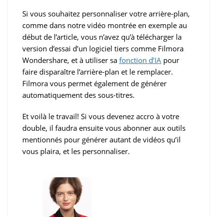
Si vous souhaitez personnaliser votre arrière-plan,
comme dans notre vidéo montrée en exemple au
début de l’article, vous n’avez qu’à télécharger la
version d’essai d’un logiciel tiers comme Filmora
Wondershare, et à utiliser sa
fonction d’IA
pour
faire disparaître l’arrière-plan et le remplacer.
Filmora vous permet également de générer
automatiquement des sous-titres.
Et voilà le travail! Si vous devenez accro à votre
double, il faudra ensuite vous abonner aux outils
mentionnés pour générer autant de vidéos qu’il
vous plaira, et les personnaliser.