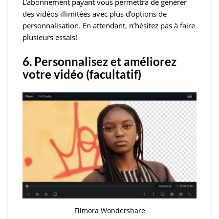
L’abonnement payant vous permettra de générer
des vidéos illimitées avec plus d’options de
personnalisation. En attendant, n’hésitez pas à faire
plusieurs essais!
6. Personnalisez et améliorez
votre vidéo (facultatif)
Filmora Wondershare