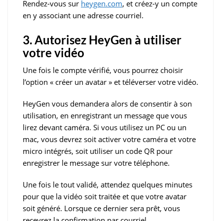
Rendez-vous sur
heygen.com
, et créez-y un compte
en y associant une adresse courriel.
3. Autorisez HeyGen à utiliser
votre vidéo
Une fois le compte vérifié, vous pourrez choisir
l’option « créer un avatar » et téléverser votre vidéo.
HeyGen vous demandera alors de consentir à son
utilisation, en enregistrant un message que vous
lirez devant caméra. Si vous utilisez un PC ou un
mac, vous devrez soit activer votre caméra et votre
micro intégrés, soit utiliser un code QR pour
enregistrer le message sur votre téléphone.
Une fois le tout validé, attendez quelques minutes
pour que la vidéo soit traitée et que votre avatar
soit généré. Lorsque ce dernier sera prêt, vous
recevrez la confirmation par courriel.