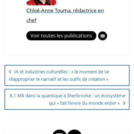
Chloé-Anne Touma, rédactrice en
chef
Voir toutes les publications
IA et industries culturelles : « le moment de se
réapproprier le narratif et les outils de création »
8,1 M$ dans la quantique à Sherbrooke : un écosystème
qui « fait l’envie du monde entier »