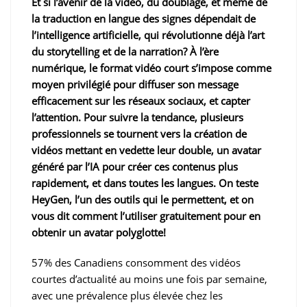
Et si l’avenir de la vidéo, du doublage, et même de
la traduction en langue des signes dépendait de
l’intelligence artificielle, qui révolutionne déjà l’art
du storytelling et de la narration? À l’ère
numérique, le format vidéo court s’impose comme
moyen privilégié pour diffuser son message
efficacement sur les réseaux sociaux, et capter
l’attention. Pour suivre la tendance, plusieurs
professionnels se tournent vers la création de
vidéos mettant en vedette leur double, un avatar
généré par l’IA pour créer ces contenus plus
rapidement, et dans toutes les langues. On teste
HeyGen, l’un des outils qui le permettent, et on
vous dit comment l’utiliser gratuitement pour en
obtenir un avatar polyglotte!
57% des Canadiens consomment des vidéos
courtes d’actualité au moins une fois par semaine,
avec une prévalence plus élevée chez les