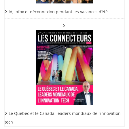
IA, infox et déconnexion pendant les vacances d’été
Le Québec et le Canada, leaders mondiaux de l’innovation
tech