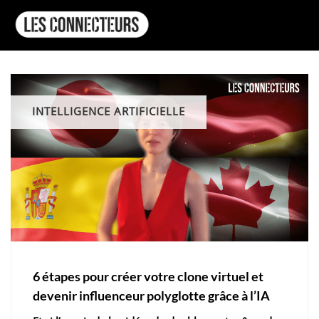
INTELLIGENCE ARTIFICIELLE
6 étapes pour créer votre clone virtuel et
devenir influenceur polyglotte grâce à l’IA