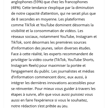
anglophones (59%) que chez les francophones
(48%). Cette tendance s’explique par la diminution
de notre capacité d’attention, qui ne serait plus que
de 8 secondes en moyenne. Les plateformes
comme TikTok et YouTube dominent désormais la
visibilité et la consommation de vidéos. Les
réseaux sociaux, notamment YouTube, Instagram et
TikTok, sont désormais les premières sources
d’information des jeunes, selon diverses études.
Face à cette réalité, les experts recommandent de
privilégier la vidéo courte (TikTok, YouTube Shorts,
Instagram Reels) pour maximiser la portée et
l’engagement du public. Les journalistes et médias
d’information commencent donc, eux aussi, à
intégrer les dernières innovations accessibles pour
se réinventer. Pour mieux vous guider à travers les
étapes à suivre, afin que vous aussi puissiez vous
aussi en faire l’expérience si vous le souhaitez,
notre rédaction s’est prêtée au jeu.