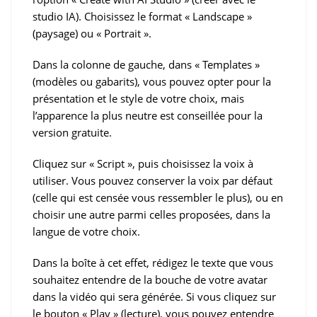
studio IA). Choisissez le format « Landscape »
(paysage) ou « Portrait ».
Dans la colonne de gauche, dans « Templates »
(modèles ou gabarits), vous pouvez opter pour la
présentation et le style de votre choix, mais
l’apparence la plus neutre est conseillée pour la
version gratuite.
Cliquez sur « Script », puis choisissez la voix à
utiliser. Vous pouvez conserver la voix par défaut
(celle qui est censée vous ressembler le plus), ou en
choisir une autre parmi celles proposées, dans la
langue de votre choix.
Dans la boîte à cet effet, rédigez le texte que vous
souhaitez entendre de la bouche de votre avatar
dans la vidéo qui sera générée. Si vous cliquez sur
le bouton « Play » (lecture), vous pouvez entendre