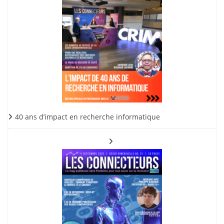
40 ans d’impact en recherche informatique