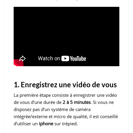
1. Enregistrez une vidéo de vous
La première étape consiste à enregistrer une vidéo
de vous d’une durée de
2 à 5 minutes
. Si vous ne
disposez pas d’un système de caméra
intégrée/externe et micro de qualité, il est conseillé
d’utiliser un
iphone
sur trépied.