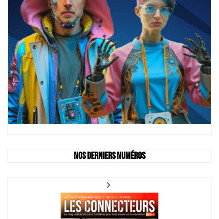
Nos derniers numéros