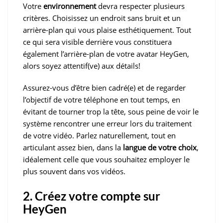
Votre
environnement
devra respecter plusieurs
critères. Choisissez un endroit sans bruit et un
arrière-plan qui vous plaise esthétiquement. Tout
ce qui sera visible derrière vous constituera
également l’arrière-plan de votre avatar HeyGen,
alors soyez attentif(ve) aux détails!
Assurez-vous d’être bien cadré(e) et de regarder
l’objectif de votre téléphone en tout temps, en
évitant de tourner trop la tête, sous peine de voir le
système rencontrer une erreur lors du traitement
de votre vidéo. Parlez naturellement, tout en
articulant assez bien, dans la
langue de votre choix
,
idéalement celle que vous souhaitez employer le
plus souvent dans vos vidéos.
2. Créez votre compte sur
HeyGen