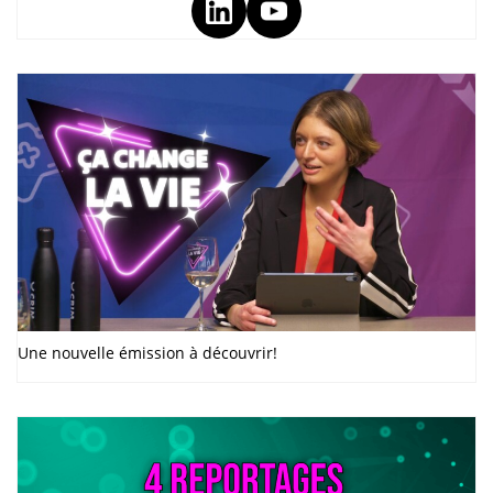
Une nouvelle émission à découvrir!