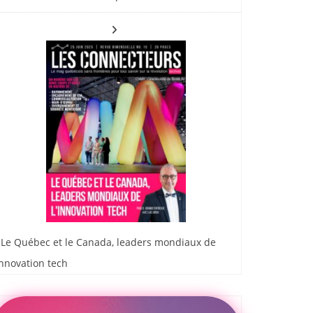
Le Québec et le Canada, leaders mondiaux de
innovation tech