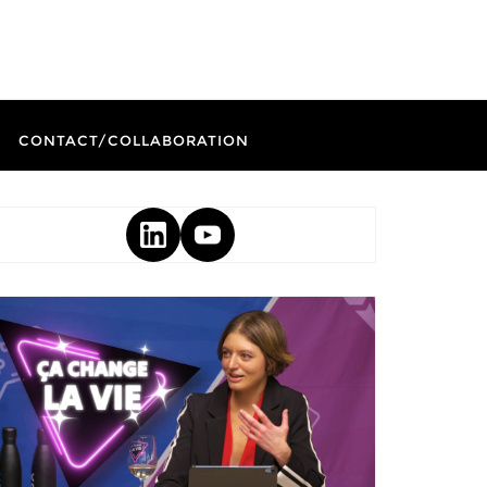
CONTACT/COLLABORATION