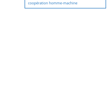
coopération homme-machine