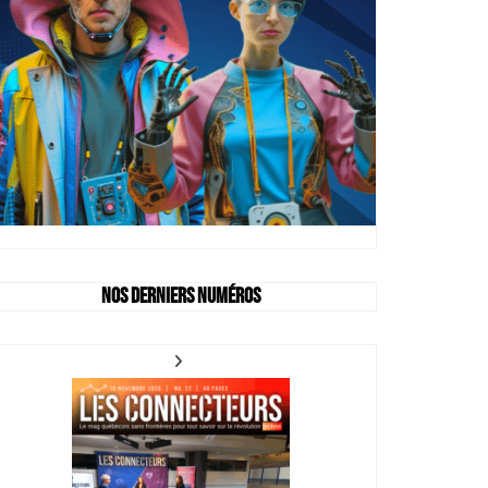
Nos derniers numéros