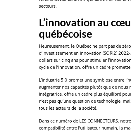
secteurs.
L’innovation au cœur
québécoise
Heureusement, le Québec ne part pas de zéro.
d’investissement en innovation (SQRI2) 2022-
dollars sur cinq ans pour stimuler l’innovatio
cycle de l’innovation, offre un cadre promette
L’industrie 5.0 promet une symbiose entre l’h
augmenter nos capacités plutôt que de nous re
intégratrice, offre un cadre plus équilibré pou
n’est pas qu’une question de technologie, mai
tous les acteurs de la société.
Dans ce numéro de LES CONNECTEURS, notre ré
compatibilité entre l’utilisateur humain, la m