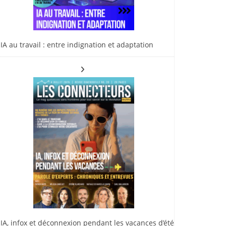
IA au travail : entre indignation et adaptation
IA, infox et déconnexion pendant les vacances d’été