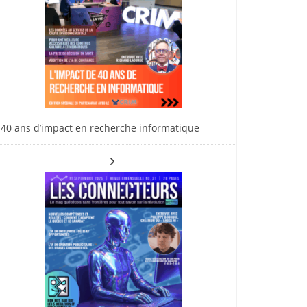
40 ans d’impact en recherche informatique