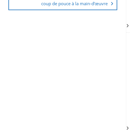
coup de pouce à la main-d’œuvre