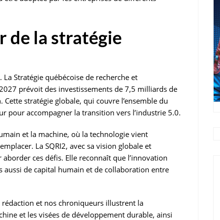
 de la stratégie
 La Stratégie québécoise de recherche et
2027 prévoit des investissements de 7,5 milliards de
n. Cette stratégie globale, qui couvre l’ensemble du
ur pour accompagner la transition vers l’industrie 5.0.
umain et la machine, où la technologie vient
mplacer. La SQRI2, avec sa vision globale et
r aborder ces défis. Elle reconnaît que l’innovation
s aussi de capital humain et de collaboration entre
daction et nos chroniqueurs illustrent la
achine et les visées de développement durable, ainsi