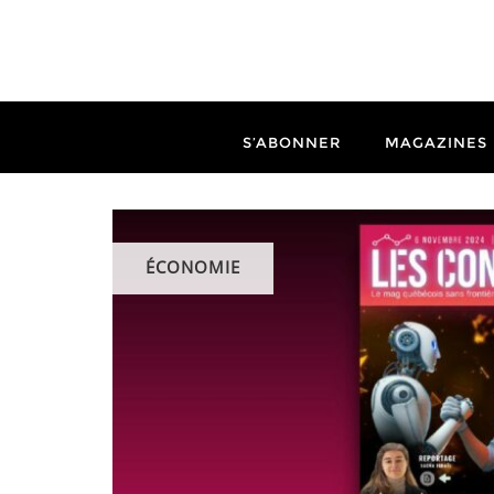
S’ABONNER
MAGAZINES
ÉCONOMIE