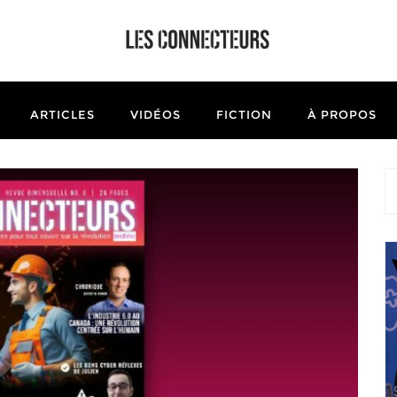
ARTICLES
VIDÉOS
FICTION
À PROPOS