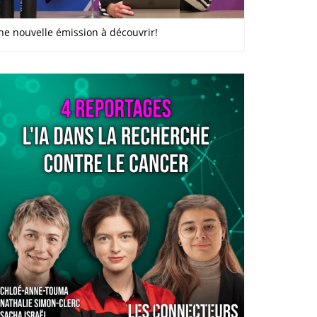
ne nouvelle émission à découvrir!