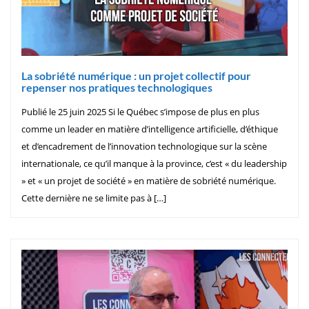
La sobriété numérique : un projet collectif pour
repenser nos pratiques technologiques
Publié le 25 juin 2025 Si le Québec s’impose de plus en plus
comme un leader en matière d’intelligence artificielle, d’éthique
et d’encadrement de l’innovation technologique sur la scène
internationale, ce qu’il manque à la province, c’est « du leadership
» et « un projet de société » en matière de sobriété numérique.
Cette dernière ne se limite pas à […]