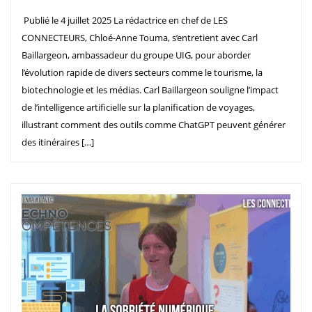
Publié le 4 juillet 2025 La rédactrice en chef de LES
CONNECTEURS, Chloé-Anne Touma, s’entretient avec Carl
Baillargeon, ambassadeur du groupe UIG, pour aborder
l’évolution rapide de divers secteurs comme le tourisme, la
biotechnologie et les médias. Carl Baillargeon souligne l’impact
de l’intelligence artificielle sur la planification de voyages,
illustrant comment des outils comme ChatGPT peuvent générer
des itinéraires […]