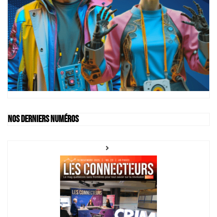
Nos derniers numéros