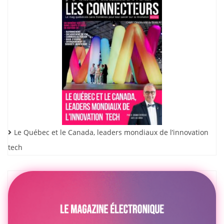
Le Québec et le Canada, leaders mondiaux de l’innovation
tech