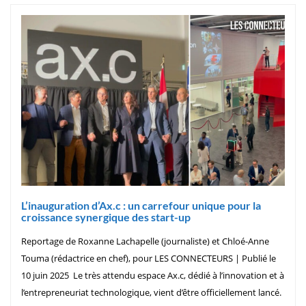
L’inauguration d’Ax.c : un carrefour unique pour la
croissance synergique des start-up
Reportage de Roxanne Lachapelle (journaliste) et Chloé-Anne
Touma (rédactrice en chef), pour LES CONNECTEURS | Publié le
10 juin 2025 Le très attendu espace Ax.c, dédié à l’innovation et à
l’entrepreneuriat technologique, vient d’être officiellement lancé.