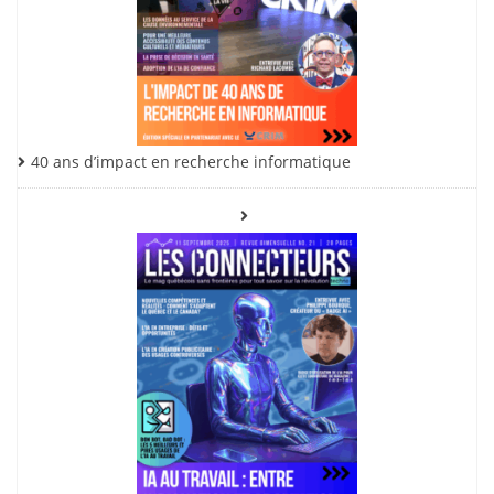
40 ans d’impact en recherche informatique