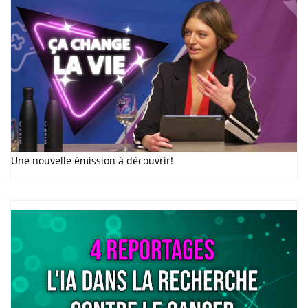
Une nouvelle émission à découvrir!