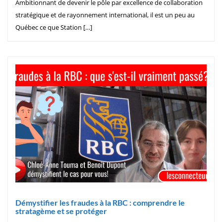
Ambitionnant de devenir le pôle par excellence de collaboration
stratégique et de rayonnement international, il est un peu au
Québec ce que Station […]
Démystifier les fraudes à la RBC : comprendre le
stratagème et se protéger