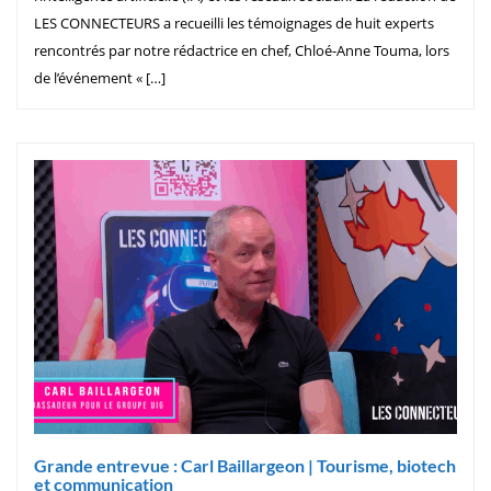
LES CONNECTEURS a recueilli les témoignages de huit experts
rencontrés par notre rédactrice en chef, Chloé-Anne Touma, lors
de l’événement « […]
Grande entrevue : Carl Baillargeon | Tourisme, biotech
et communication