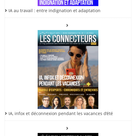
IA au travail : entre indignation et adaptation
IA, infox et déconnexion pendant les vacances d’été