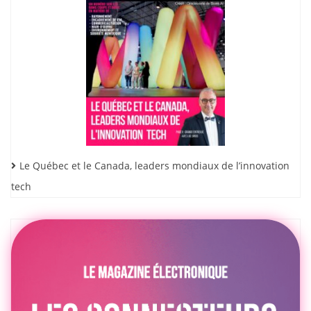
Le Québec et le Canada, leaders mondiaux de l’innovation
tech