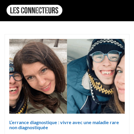
L’errance diagnostique : vivre avec une maladie rare
non diagnostiquée