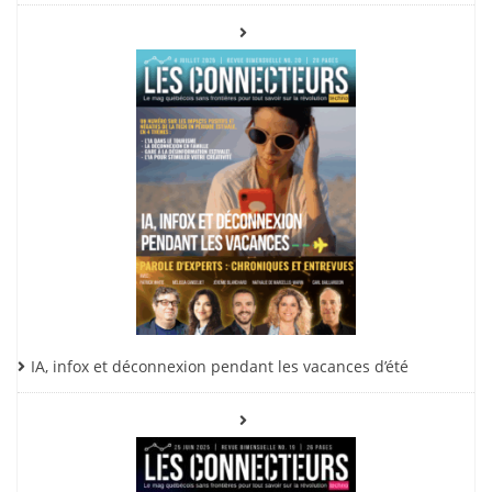
IA, infox et déconnexion pendant les vacances d’été