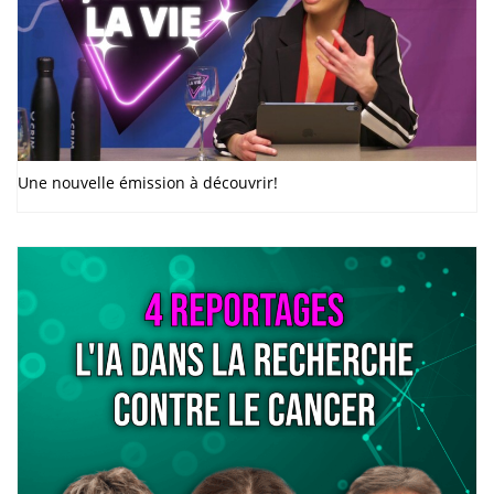
Une nouvelle émission à découvrir!