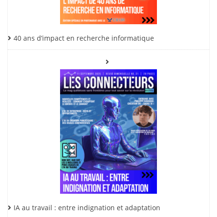
40 ans d’impact en recherche informatique
IA au travail : entre indignation et adaptation