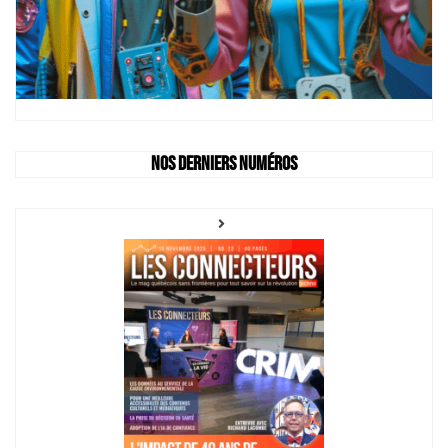
Nos derniers numéros