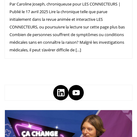
Par Caroline Joseph, chroniqueuse pour LES CONNECTEURS |
Publié le 17 avril 2025 Lire la chronique telle que parue
initialement dans la revue animée et interactive LES
CONNECTEURS, ou poursuivre la lecture sur cette page plus bas
Combien de personnes souffrent de symptômes ou conditions
médicales sans en connaître la raison? Malgré les investigations
médicales, il peut s’avérer difficile de […]