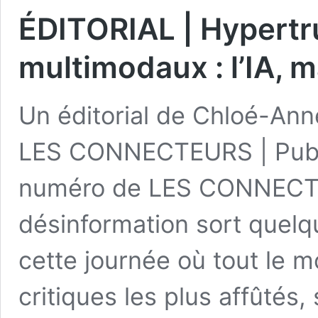
ÉDITORIAL | Hypertr
multimodaux : l’IA, m
Un éditorial de Chloé-Ann
LES CONNECTEURS | Publié
numéro de LES CONNECTE
désinformation sort quelque
cette journée où tout le 
critiques les plus affûtés